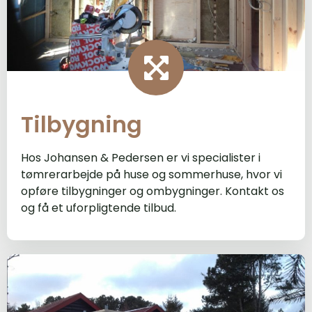
Tilbygning
Hos Johansen & Pedersen er vi specialister i
tømrerarbejde på huse og sommerhuse, hvor vi
opføre tilbygninger og ombygninger. Kontakt os
og få et uforpligtende tilbud.