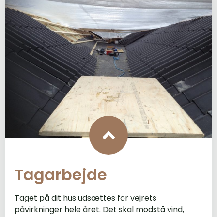
Tagarbejde
Taget på dit hus udsættes for vejrets
påvirkninger hele året. Det skal modstå vind,