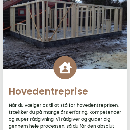
Hovedentreprise
Når du vælger os til at stå for hovedentreprisen,
trækker du på mange års erfaring, kompetencer
og super rådgivning. Vi rådgiver og guider dig
gennem hele processen, så du får den absolut