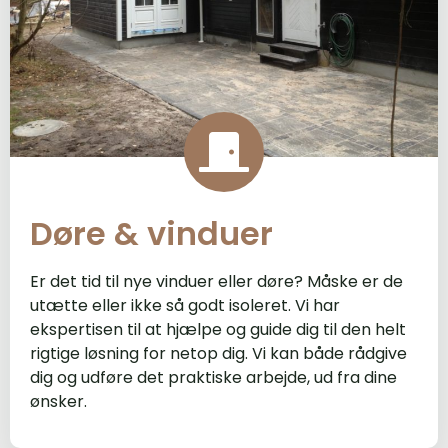
Døre & vinduer
Er det tid til nye vinduer eller døre? Måske er de
utætte eller ikke så godt isoleret. Vi har
ekspertisen til at hjælpe og guide dig til den helt
rigtige løsning for netop dig. Vi kan både rådgive
dig og udføre det praktiske arbejde, ud fra dine
ønsker.