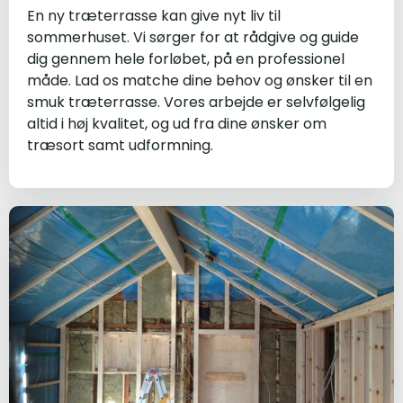
En ny træterrasse kan give nyt liv til
sommerhuset. Vi sørger for at rådgive og guide
dig gennem hele forløbet, på en professionel
måde. Lad os matche dine behov og ønsker til en
smuk træterrasse. Vores arbejde er selvfølgelig
altid i høj kvalitet, og ud fra dine ønsker om
træsort samt udformning.