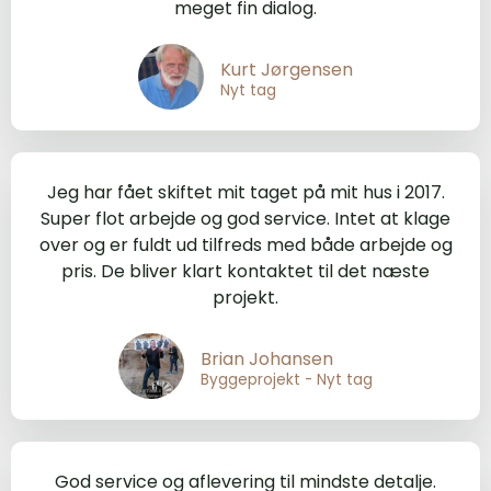
meget fin dialog.
Kurt Jørgensen
Nyt tag
Jeg har fået skiftet mit taget på mit hus i 2017.
Super flot arbejde og god service. Intet at klage
over og er fuldt ud tilfreds med både arbejde og
pris. De bliver klart kontaktet til det næste
projekt.
Brian Johansen
Byggeprojekt - Nyt tag
God service og aflevering til mindste detalje.