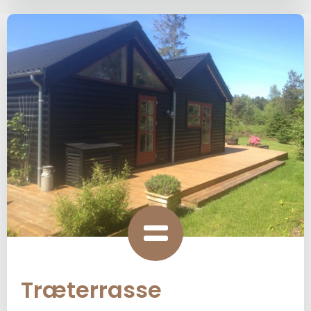
Træterrasse