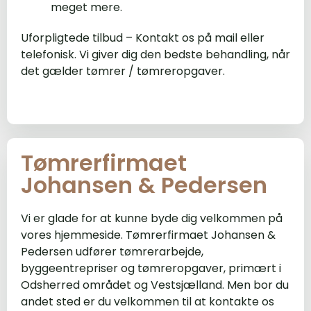
meget mere.
Uforpligtede tilbud – Kontakt os på mail eller
telefonisk. Vi giver dig den bedste behandling, når
det gælder tømrer / tømreropgaver.
Tømrerfirmaet
Johansen & Pedersen
Vi er glade for at kunne byde dig velkommen på
vores hjemmeside. Tømrerfirmaet Johansen &
Pedersen udfører tømrerarbejde,
byggeentrepriser og tømreropgaver, primært i
Odsherred området og Vestsjælland. Men bor du
andet sted er du velkommen til at kontakte os