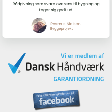
Rådgivning som svare overens til bygning og
tager sig godt ud.
Rasmus Nielsen
Byggeprojekt