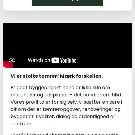
Vi er stolte tømrer! Mærk forskellen.
Et godt byggeprojekt handler ikke kun om
materialer og tidsplaner – det handler om tillid.
Vores profil taler for sig selv, vi sætter en ære i
alt om det er tømreropgaver, renoveringer og
byggerier. Kvalitet, dialog og ordentlighed er i
centrum.