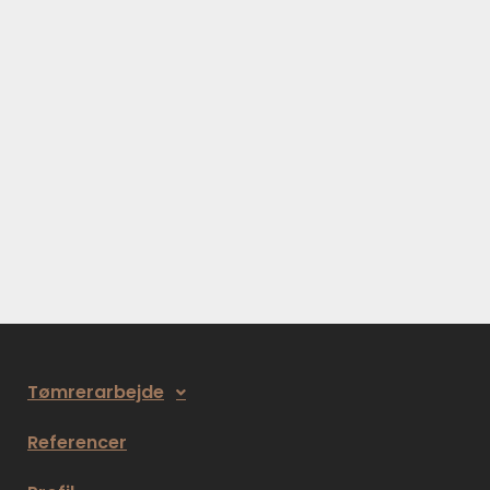
Tømrerarbejde
Referencer