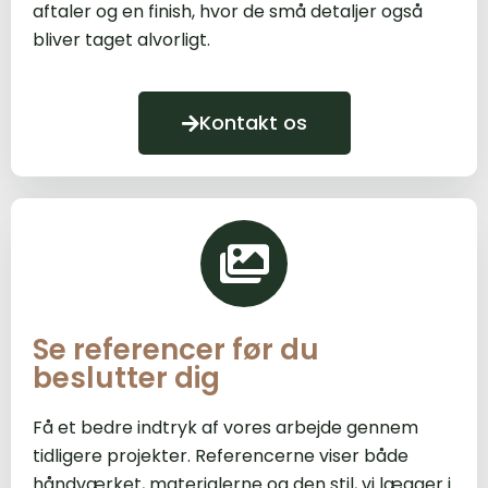
aftaler og en finish, hvor de små detaljer også
bliver taget alvorligt.
Kontakt os
Se referencer før du
beslutter dig
Få et bedre indtryk af vores arbejde gennem
tidligere projekter. Referencerne viser både
håndværket, materialerne og den stil, vi lægger i