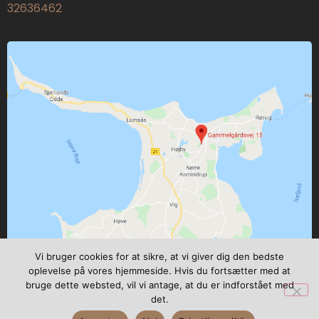
32636462
Vi bruger cookies for at sikre, at vi giver dig den bedste
oplevelse på vores hjemmeside. Hvis du fortsætter med at
bruge dette websted, vil vi antage, at du er indforstået med
det.