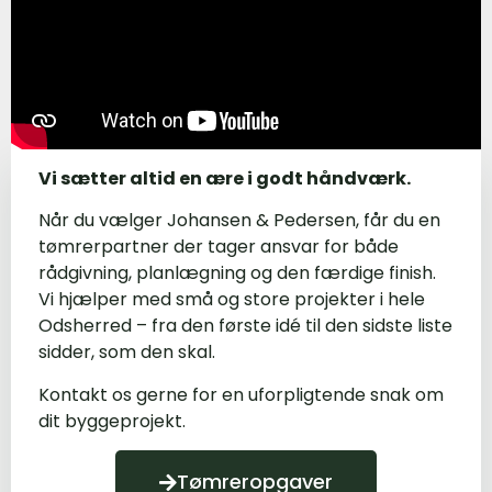
Vi sætter altid en ære i godt håndværk.
Når du vælger Johansen & Pedersen, får du en
tømrerpartner der tager ansvar for både
rådgivning, planlægning og den færdige finish.
Vi hjælper med små og store projekter i hele
Odsherred – fra den første idé til den sidste liste
sidder, som den skal.
Kontakt os gerne for en uforpligtende snak om
dit byggeprojekt.
Tømreropgaver