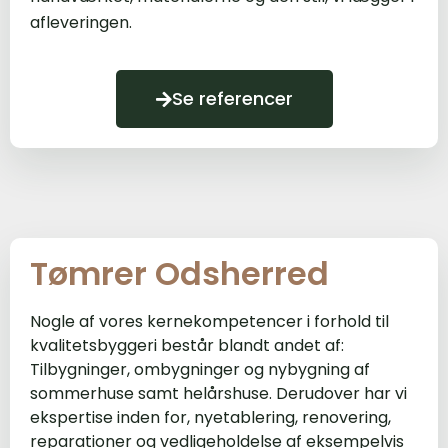
afleveringen.
Se referencer
Tømrer Odsherred
Nogle af vores kernekompetencer i forhold til
kvalitetsbyggeri består blandt andet af:
Tilbygninger, ombygninger og nybygning af
sommerhuse samt helårshuse. Derudover har vi
ekspertise inden for, nyetablering, renovering,
reparationer og vedligeholdelse af eksempelvis