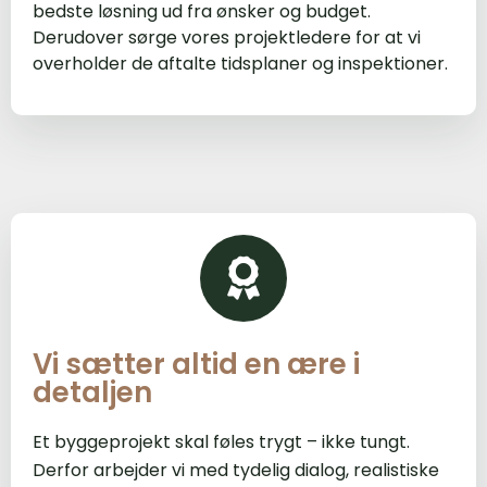
bedste løsning ud fra ønsker og budget.
Derudover sørge vores projektledere for at vi
overholder de aftalte tidsplaner og inspektioner.
Vi sætter altid en ære i
detaljen
Et byggeprojekt skal føles trygt – ikke tungt.
Derfor arbejder vi med tydelig dialog, realistiske