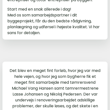
Start med en snak allerede i dag!
Med os som samarbejdspartner i dit
byggeprojekt, får du den bedste rådgivning,
planlægning og udførsel i højeste kvalitet. Vi har
sans for detaljen.
Det blev en meget fint forløb, hvor jeg var med
hele vejen, og hvor jeg som bygherre fik et
meget fint samarbejde med tømrersvend
Michael Vang Hansen samt tømrermestrene
Lasse Johansen og Nikolaj Pedersen. Der var
undervejs i renoveringsarbejdet adskillige
problemer, der skulle løses, og det skete i en