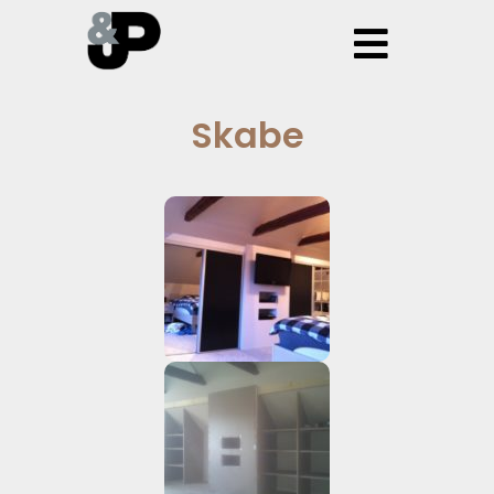
Skabe